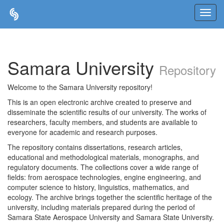
Skip
navigation
Samara University
Repository
Welcome to the Samara University repository!
This is an open electronic archive created to preserve and
disseminate the scientific results of our university. The works of
researchers, faculty members, and students are available to
everyone for academic and research purposes.
The repository contains dissertations, research articles,
educational and methodological materials, monographs, and
regulatory documents. The collections cover a wide range of
fields: from aerospace technologies, engine engineering, and
computer science to history, linguistics, mathematics, and
ecology. The archive brings together the scientific heritage of the
university, including materials prepared during the period of
Samara State Aerospace University and Samara State University.