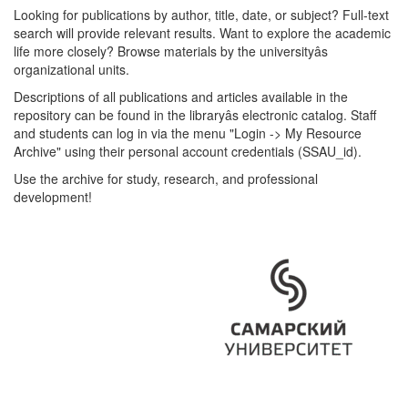
Looking for publications by author, title, date, or subject? Full-text
search will provide relevant results. Want to explore the academic
life more closely? Browse materials by the universityâs
organizational units.
Descriptions of all publications and articles available in the
repository can be found in the libraryâs electronic catalog. Staff
and students can log in via the menu "Login -> My Resource
Archive" using their personal account credentials (SSAU_id).
Use the archive for study, research, and professional
development!