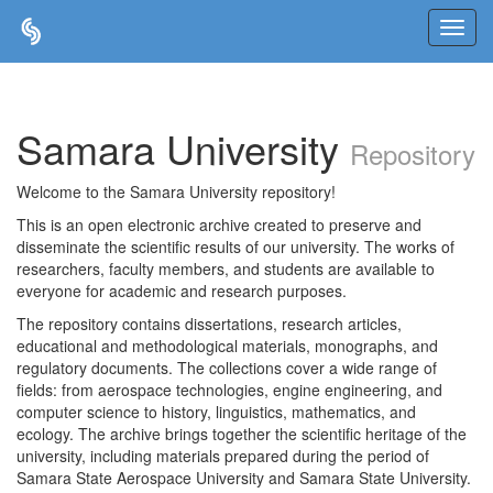
Skip
navigation
Samara University
Repository
Welcome to the Samara University repository!
This is an open electronic archive created to preserve and
disseminate the scientific results of our university. The works of
researchers, faculty members, and students are available to
everyone for academic and research purposes.
The repository contains dissertations, research articles,
educational and methodological materials, monographs, and
regulatory documents. The collections cover a wide range of
fields: from aerospace technologies, engine engineering, and
computer science to history, linguistics, mathematics, and
ecology. The archive brings together the scientific heritage of the
university, including materials prepared during the period of
Samara State Aerospace University and Samara State University.