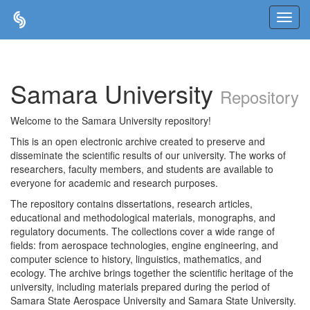
Skip
navigation
Samara University
Repository
Welcome to the Samara University repository!
This is an open electronic archive created to preserve and
disseminate the scientific results of our university. The works of
researchers, faculty members, and students are available to
everyone for academic and research purposes.
The repository contains dissertations, research articles,
educational and methodological materials, monographs, and
regulatory documents. The collections cover a wide range of
fields: from aerospace technologies, engine engineering, and
computer science to history, linguistics, mathematics, and
ecology. The archive brings together the scientific heritage of the
university, including materials prepared during the period of
Samara State Aerospace University and Samara State University.