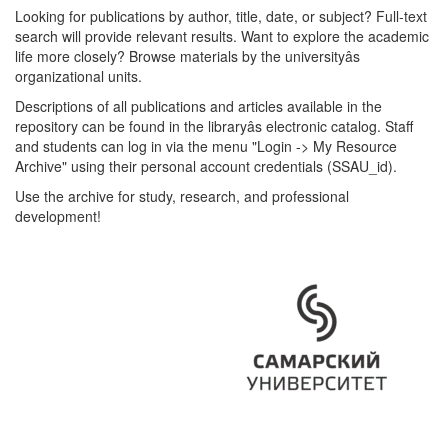
Looking for publications by author, title, date, or subject? Full-text
search will provide relevant results. Want to explore the academic
life more closely? Browse materials by the universityâs
organizational units.
Descriptions of all publications and articles available in the
repository can be found in the libraryâs electronic catalog. Staff
and students can log in via the menu "Login -> My Resource
Archive" using their personal account credentials (SSAU_id).
Use the archive for study, research, and professional
development!