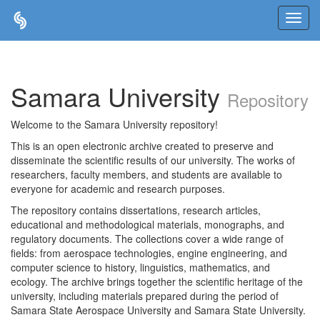
Skip
navigation
Samara University
Repository
Welcome to the Samara University repository!
This is an open electronic archive created to preserve and
disseminate the scientific results of our university. The works of
researchers, faculty members, and students are available to
everyone for academic and research purposes.
The repository contains dissertations, research articles,
educational and methodological materials, monographs, and
regulatory documents. The collections cover a wide range of
fields: from aerospace technologies, engine engineering, and
computer science to history, linguistics, mathematics, and
ecology. The archive brings together the scientific heritage of the
university, including materials prepared during the period of
Samara State Aerospace University and Samara State University.