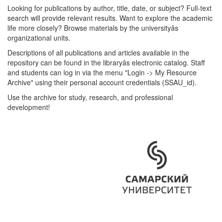
Looking for publications by author, title, date, or subject? Full-text
search will provide relevant results. Want to explore the academic
life more closely? Browse materials by the universityâs
organizational units.
Descriptions of all publications and articles available in the
repository can be found in the libraryâs electronic catalog. Staff
and students can log in via the menu "Login -> My Resource
Archive" using their personal account credentials (SSAU_id).
Use the archive for study, research, and professional
development!