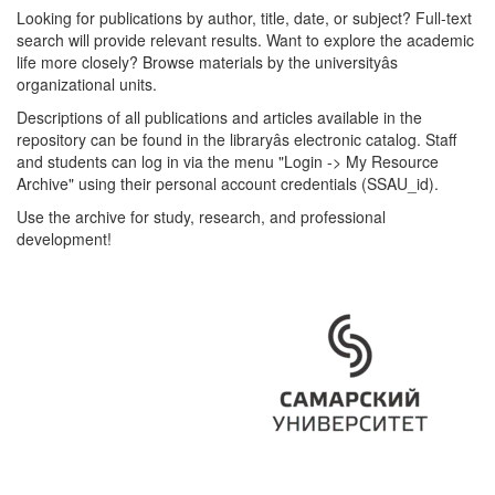
Looking for publications by author, title, date, or subject? Full-text
search will provide relevant results. Want to explore the academic
life more closely? Browse materials by the universityâs
organizational units.
Descriptions of all publications and articles available in the
repository can be found in the libraryâs electronic catalog. Staff
and students can log in via the menu "Login -> My Resource
Archive" using their personal account credentials (SSAU_id).
Use the archive for study, research, and professional
development!