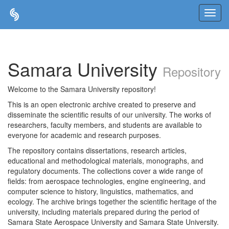
Skip
navigation
Samara University
Repository
Welcome to the Samara University repository!
This is an open electronic archive created to preserve and
disseminate the scientific results of our university. The works of
researchers, faculty members, and students are available to
everyone for academic and research purposes.
The repository contains dissertations, research articles,
educational and methodological materials, monographs, and
regulatory documents. The collections cover a wide range of
fields: from aerospace technologies, engine engineering, and
computer science to history, linguistics, mathematics, and
ecology. The archive brings together the scientific heritage of the
university, including materials prepared during the period of
Samara State Aerospace University and Samara State University.