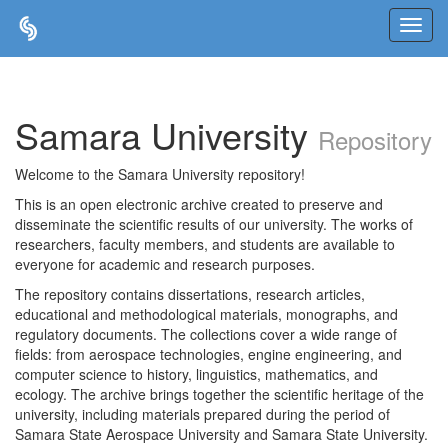
Skip
navigation
Samara University
Repository
Welcome to the Samara University repository!
This is an open electronic archive created to preserve and
disseminate the scientific results of our university. The works of
researchers, faculty members, and students are available to
everyone for academic and research purposes.
The repository contains dissertations, research articles,
educational and methodological materials, monographs, and
regulatory documents. The collections cover a wide range of
fields: from aerospace technologies, engine engineering, and
computer science to history, linguistics, mathematics, and
ecology. The archive brings together the scientific heritage of the
university, including materials prepared during the period of
Samara State Aerospace University and Samara State University.