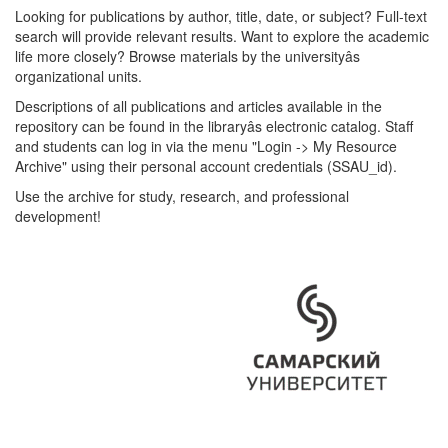
Looking for publications by author, title, date, or subject? Full-text
search will provide relevant results. Want to explore the academic
life more closely? Browse materials by the universityâs
organizational units.
Descriptions of all publications and articles available in the
repository can be found in the libraryâs electronic catalog. Staff
and students can log in via the menu "Login -> My Resource
Archive" using their personal account credentials (SSAU_id).
Use the archive for study, research, and professional
development!