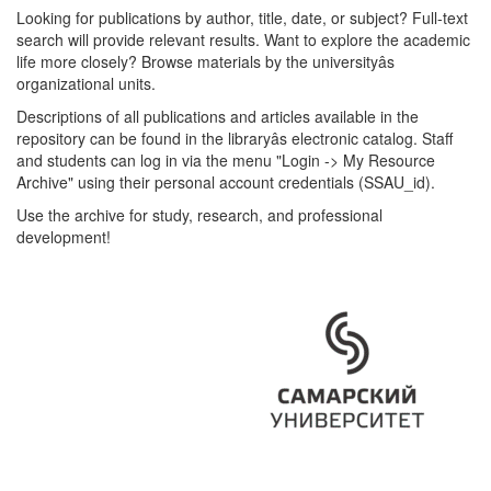
Looking for publications by author, title, date, or subject? Full-text
search will provide relevant results. Want to explore the academic
life more closely? Browse materials by the universityâs
organizational units.
Descriptions of all publications and articles available in the
repository can be found in the libraryâs electronic catalog. Staff
and students can log in via the menu "Login -> My Resource
Archive" using their personal account credentials (SSAU_id).
Use the archive for study, research, and professional
development!