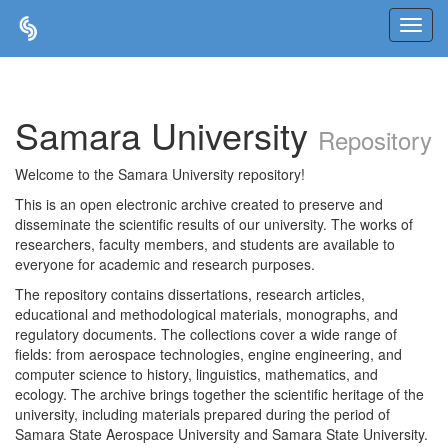
Skip
navigation
Samara University
Repository
Welcome to the Samara University repository!
This is an open electronic archive created to preserve and
disseminate the scientific results of our university. The works of
researchers, faculty members, and students are available to
everyone for academic and research purposes.
The repository contains dissertations, research articles,
educational and methodological materials, monographs, and
regulatory documents. The collections cover a wide range of
fields: from aerospace technologies, engine engineering, and
computer science to history, linguistics, mathematics, and
ecology. The archive brings together the scientific heritage of the
university, including materials prepared during the period of
Samara State Aerospace University and Samara State University.