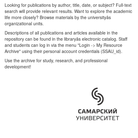
Looking for publications by author, title, date, or subject? Full-text
search will provide relevant results. Want to explore the academic
life more closely? Browse materials by the universityâs
organizational units.
Descriptions of all publications and articles available in the
repository can be found in the libraryâs electronic catalog. Staff
and students can log in via the menu "Login -> My Resource
Archive" using their personal account credentials (SSAU_id).
Use the archive for study, research, and professional
development!