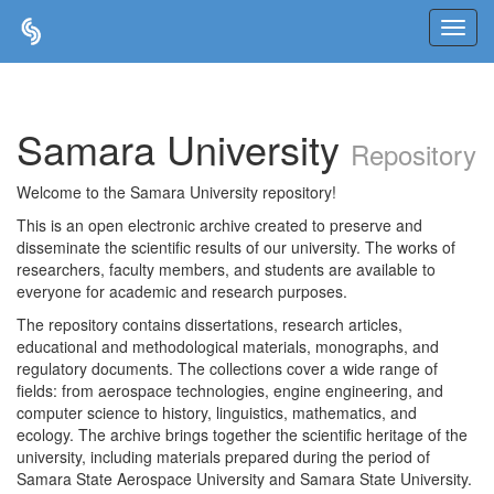
Skip
navigation
Samara University
Repository
Welcome to the Samara University repository!
This is an open electronic archive created to preserve and
disseminate the scientific results of our university. The works of
researchers, faculty members, and students are available to
everyone for academic and research purposes.
The repository contains dissertations, research articles,
educational and methodological materials, monographs, and
regulatory documents. The collections cover a wide range of
fields: from aerospace technologies, engine engineering, and
computer science to history, linguistics, mathematics, and
ecology. The archive brings together the scientific heritage of the
university, including materials prepared during the period of
Samara State Aerospace University and Samara State University.