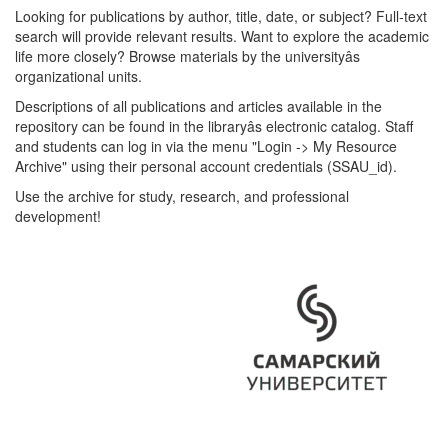
Looking for publications by author, title, date, or subject? Full-text
search will provide relevant results. Want to explore the academic
life more closely? Browse materials by the universityâs
organizational units.
Descriptions of all publications and articles available in the
repository can be found in the libraryâs electronic catalog. Staff
and students can log in via the menu "Login -> My Resource
Archive" using their personal account credentials (SSAU_id).
Use the archive for study, research, and professional
development!