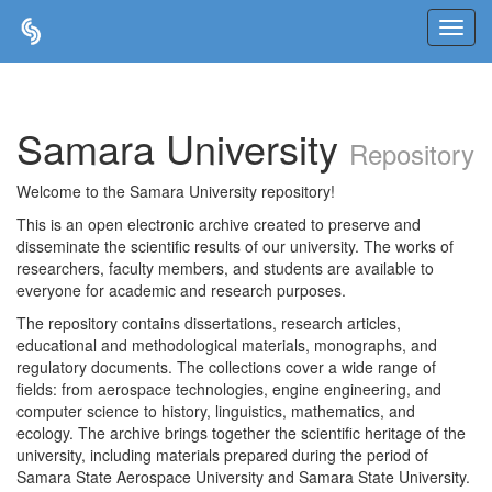
Skip
navigation
Samara University
Repository
Welcome to the Samara University repository!
This is an open electronic archive created to preserve and
disseminate the scientific results of our university. The works of
researchers, faculty members, and students are available to
everyone for academic and research purposes.
The repository contains dissertations, research articles,
educational and methodological materials, monographs, and
regulatory documents. The collections cover a wide range of
fields: from aerospace technologies, engine engineering, and
computer science to history, linguistics, mathematics, and
ecology. The archive brings together the scientific heritage of the
university, including materials prepared during the period of
Samara State Aerospace University and Samara State University.