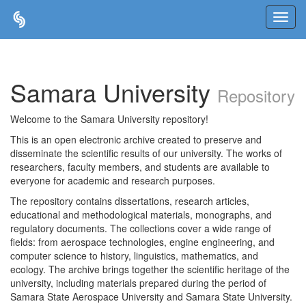
Skip
navigation
Samara University
Repository
Welcome to the Samara University repository!
This is an open electronic archive created to preserve and
disseminate the scientific results of our university. The works of
researchers, faculty members, and students are available to
everyone for academic and research purposes.
The repository contains dissertations, research articles,
educational and methodological materials, monographs, and
regulatory documents. The collections cover a wide range of
fields: from aerospace technologies, engine engineering, and
computer science to history, linguistics, mathematics, and
ecology. The archive brings together the scientific heritage of the
university, including materials prepared during the period of
Samara State Aerospace University and Samara State University.