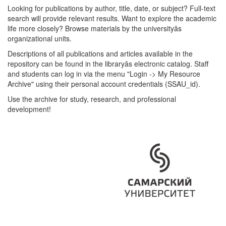
Looking for publications by author, title, date, or subject? Full-text
search will provide relevant results. Want to explore the academic
life more closely? Browse materials by the universityâs
organizational units.
Descriptions of all publications and articles available in the
repository can be found in the libraryâs electronic catalog. Staff
and students can log in via the menu "Login -> My Resource
Archive" using their personal account credentials (SSAU_id).
Use the archive for study, research, and professional
development!