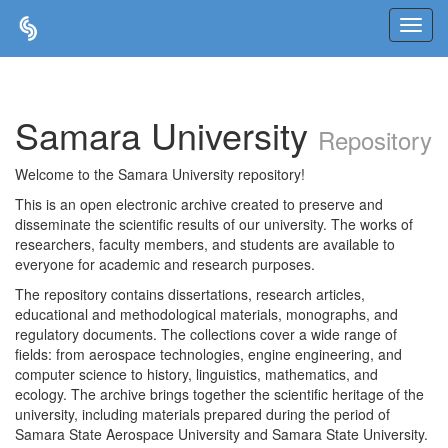
Skip
navigation
Samara University
Repository
Welcome to the Samara University repository!
This is an open electronic archive created to preserve and
disseminate the scientific results of our university. The works of
researchers, faculty members, and students are available to
everyone for academic and research purposes.
The repository contains dissertations, research articles,
educational and methodological materials, monographs, and
regulatory documents. The collections cover a wide range of
fields: from aerospace technologies, engine engineering, and
computer science to history, linguistics, mathematics, and
ecology. The archive brings together the scientific heritage of the
university, including materials prepared during the period of
Samara State Aerospace University and Samara State University.