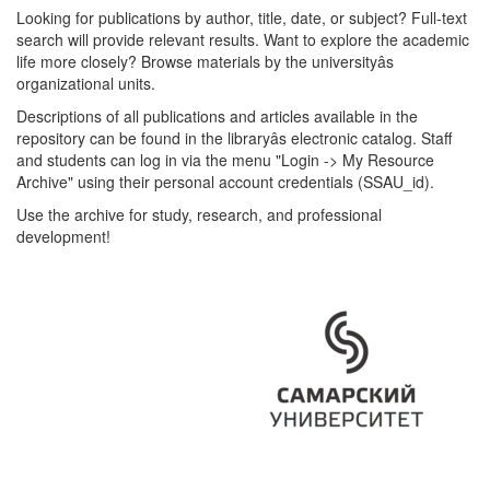
Looking for publications by author, title, date, or subject? Full-text
search will provide relevant results. Want to explore the academic
life more closely? Browse materials by the universityâs
organizational units.
Descriptions of all publications and articles available in the
repository can be found in the libraryâs electronic catalog. Staff
and students can log in via the menu "Login -> My Resource
Archive" using their personal account credentials (SSAU_id).
Use the archive for study, research, and professional
development!