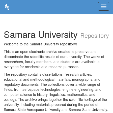
Skip
navigation
Samara University
Repository
Welcome to the Samara University repository!
This is an open electronic archive created to preserve and
disseminate the scientific results of our university. The works of
researchers, faculty members, and students are available to
everyone for academic and research purposes.
The repository contains dissertations, research articles,
educational and methodological materials, monographs, and
regulatory documents. The collections cover a wide range of
fields: from aerospace technologies, engine engineering, and
computer science to history, linguistics, mathematics, and
ecology. The archive brings together the scientific heritage of the
university, including materials prepared during the period of
Samara State Aerospace University and Samara State University.