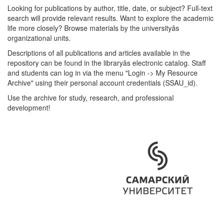
Looking for publications by author, title, date, or subject? Full-text
search will provide relevant results. Want to explore the academic
life more closely? Browse materials by the universityâs
organizational units.
Descriptions of all publications and articles available in the
repository can be found in the libraryâs electronic catalog. Staff
and students can log in via the menu "Login -> My Resource
Archive" using their personal account credentials (SSAU_id).
Use the archive for study, research, and professional
development!