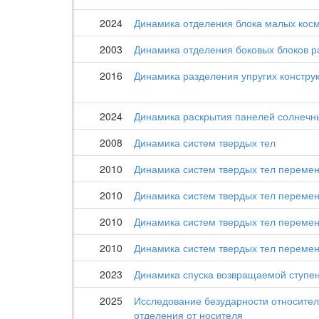
2024
Динамика отделения блока малых косм
2003
Динамика отделения боковых блоков ра
2016
Динамика разделения упругих констру
2024
Динамика раскрытия панелей солнечны
2008
Динамика систем твердых тел
2010
Динамика систем твердых тел перемен
2010
Динамика систем твердых тел перемен
2010
Динамика систем твердых тел перемен
2010
Динамика систем твердых тел перемен
2023
Динамика спуска возвращаемой ступен
2025
Исследование безударности относител
отделения от носителя