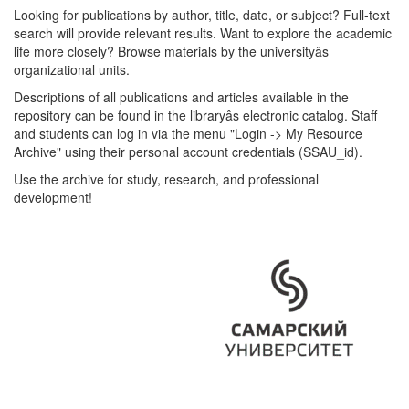
Looking for publications by author, title, date, or subject? Full-text
search will provide relevant results. Want to explore the academic
life more closely? Browse materials by the universityâs
organizational units.
Descriptions of all publications and articles available in the
repository can be found in the libraryâs electronic catalog. Staff
and students can log in via the menu "Login -> My Resource
Archive" using their personal account credentials (SSAU_id).
Use the archive for study, research, and professional
development!