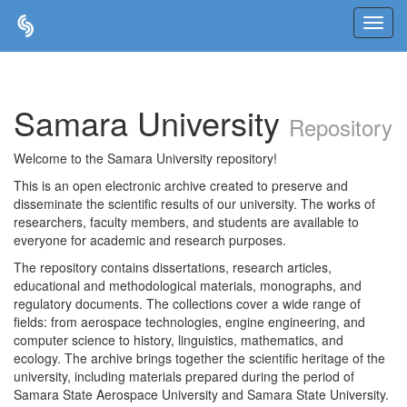
Skip
navigation
Samara University
Repository
Welcome to the Samara University repository!
This is an open electronic archive created to preserve and
disseminate the scientific results of our university. The works of
researchers, faculty members, and students are available to
everyone for academic and research purposes.
The repository contains dissertations, research articles,
educational and methodological materials, monographs, and
regulatory documents. The collections cover a wide range of
fields: from aerospace technologies, engine engineering, and
computer science to history, linguistics, mathematics, and
ecology. The archive brings together the scientific heritage of the
university, including materials prepared during the period of
Samara State Aerospace University and Samara State University.