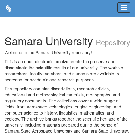
Skip
navigation
Samara University
Repository
Welcome to the Samara University repository!
This is an open electronic archive created to preserve and
disseminate the scientific results of our university. The works of
researchers, faculty members, and students are available to
everyone for academic and research purposes.
The repository contains dissertations, research articles,
educational and methodological materials, monographs, and
regulatory documents. The collections cover a wide range of
fields: from aerospace technologies, engine engineering, and
computer science to history, linguistics, mathematics, and
ecology. The archive brings together the scientific heritage of the
university, including materials prepared during the period of
Samara State Aerospace University and Samara State University.