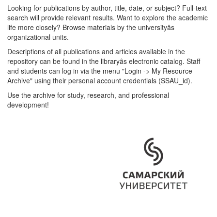
Looking for publications by author, title, date, or subject? Full-text
search will provide relevant results. Want to explore the academic
life more closely? Browse materials by the universityâs
organizational units.
Descriptions of all publications and articles available in the
repository can be found in the libraryâs electronic catalog. Staff
and students can log in via the menu "Login -> My Resource
Archive" using their personal account credentials (SSAU_id).
Use the archive for study, research, and professional
development!