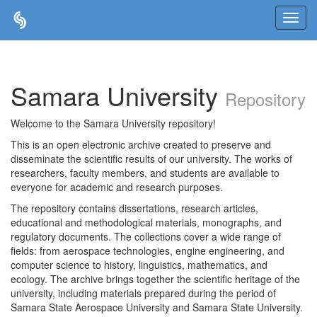
Skip
navigation
Samara University
Repository
Welcome to the Samara University repository!
This is an open electronic archive created to preserve and
disseminate the scientific results of our university. The works of
researchers, faculty members, and students are available to
everyone for academic and research purposes.
The repository contains dissertations, research articles,
educational and methodological materials, monographs, and
regulatory documents. The collections cover a wide range of
fields: from aerospace technologies, engine engineering, and
computer science to history, linguistics, mathematics, and
ecology. The archive brings together the scientific heritage of the
university, including materials prepared during the period of
Samara State Aerospace University and Samara State University.