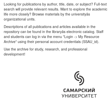
Looking for publications by author, title, date, or subject? Full-text
search will provide relevant results. Want to explore the academic
life more closely? Browse materials by the universityâs
organizational units.
Descriptions of all publications and articles available in the
repository can be found in the libraryâs electronic catalog. Staff
and students can log in via the menu "Login -> My Resource
Archive" using their personal account credentials (SSAU_id).
Use the archive for study, research, and professional
development!