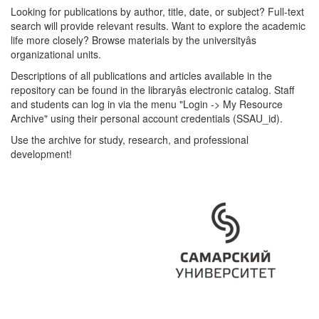
Looking for publications by author, title, date, or subject? Full-text
search will provide relevant results. Want to explore the academic
life more closely? Browse materials by the universityâs
organizational units.
Descriptions of all publications and articles available in the
repository can be found in the libraryâs electronic catalog. Staff
and students can log in via the menu "Login -> My Resource
Archive" using their personal account credentials (SSAU_id).
Use the archive for study, research, and professional
development!