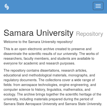
Skip
navigation
Samara University
Repository
Welcome to the Samara University repository!
This is an open electronic archive created to preserve and
disseminate the scientific results of our university. The works of
researchers, faculty members, and students are available to
everyone for academic and research purposes.
The repository contains dissertations, research articles,
educational and methodological materials, monographs, and
regulatory documents. The collections cover a wide range of
fields: from aerospace technologies, engine engineering, and
computer science to history, linguistics, mathematics, and
ecology. The archive brings together the scientific heritage of the
university, including materials prepared during the period of
Samara State Aerospace University and Samara State University.