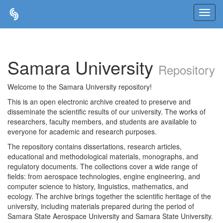
Skip
navigation
Samara University
Repository
Welcome to the Samara University repository!
This is an open electronic archive created to preserve and
disseminate the scientific results of our university. The works of
researchers, faculty members, and students are available to
everyone for academic and research purposes.
The repository contains dissertations, research articles,
educational and methodological materials, monographs, and
regulatory documents. The collections cover a wide range of
fields: from aerospace technologies, engine engineering, and
computer science to history, linguistics, mathematics, and
ecology. The archive brings together the scientific heritage of the
university, including materials prepared during the period of
Samara State Aerospace University and Samara State University.