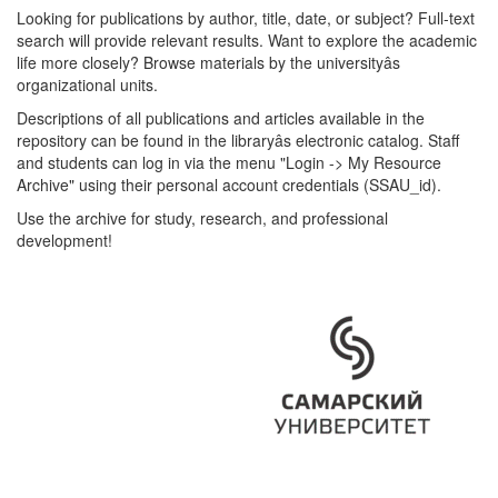
Looking for publications by author, title, date, or subject? Full-text
search will provide relevant results. Want to explore the academic
life more closely? Browse materials by the universityâs
organizational units.
Descriptions of all publications and articles available in the
repository can be found in the libraryâs electronic catalog. Staff
and students can log in via the menu "Login -> My Resource
Archive" using their personal account credentials (SSAU_id).
Use the archive for study, research, and professional
development!