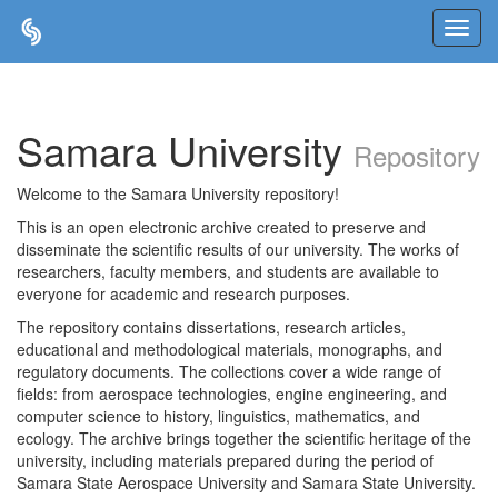
Skip
navigation
Samara University
Repository
Welcome to the Samara University repository!
This is an open electronic archive created to preserve and
disseminate the scientific results of our university. The works of
researchers, faculty members, and students are available to
everyone for academic and research purposes.
The repository contains dissertations, research articles,
educational and methodological materials, monographs, and
regulatory documents. The collections cover a wide range of
fields: from aerospace technologies, engine engineering, and
computer science to history, linguistics, mathematics, and
ecology. The archive brings together the scientific heritage of the
university, including materials prepared during the period of
Samara State Aerospace University and Samara State University.