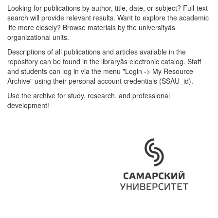
Looking for publications by author, title, date, or subject? Full-text
search will provide relevant results. Want to explore the academic
life more closely? Browse materials by the universityâs
organizational units.
Descriptions of all publications and articles available in the
repository can be found in the libraryâs electronic catalog. Staff
and students can log in via the menu "Login -> My Resource
Archive" using their personal account credentials (SSAU_id).
Use the archive for study, research, and professional
development!