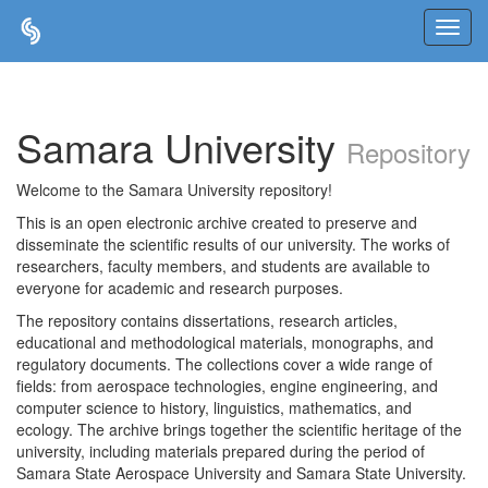
Skip
navigation
Samara University
Repository
Welcome to the Samara University repository!
This is an open electronic archive created to preserve and
disseminate the scientific results of our university. The works of
researchers, faculty members, and students are available to
everyone for academic and research purposes.
The repository contains dissertations, research articles,
educational and methodological materials, monographs, and
regulatory documents. The collections cover a wide range of
fields: from aerospace technologies, engine engineering, and
computer science to history, linguistics, mathematics, and
ecology. The archive brings together the scientific heritage of the
university, including materials prepared during the period of
Samara State Aerospace University and Samara State University.