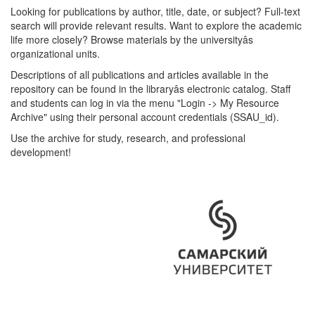
Looking for publications by author, title, date, or subject? Full-text
search will provide relevant results. Want to explore the academic
life more closely? Browse materials by the universityâs
organizational units.
Descriptions of all publications and articles available in the
repository can be found in the libraryâs electronic catalog. Staff
and students can log in via the menu "Login -> My Resource
Archive" using their personal account credentials (SSAU_id).
Use the archive for study, research, and professional
development!