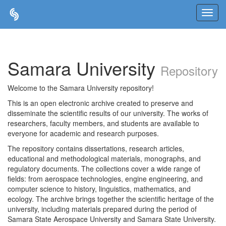
Skip
navigation
Samara University
Repository
Welcome to the Samara University repository!
This is an open electronic archive created to preserve and
disseminate the scientific results of our university. The works of
researchers, faculty members, and students are available to
everyone for academic and research purposes.
The repository contains dissertations, research articles,
educational and methodological materials, monographs, and
regulatory documents. The collections cover a wide range of
fields: from aerospace technologies, engine engineering, and
computer science to history, linguistics, mathematics, and
ecology. The archive brings together the scientific heritage of the
university, including materials prepared during the period of
Samara State Aerospace University and Samara State University.