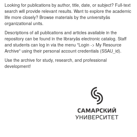
Looking for publications by author, title, date, or subject? Full-text
search will provide relevant results. Want to explore the academic
life more closely? Browse materials by the universityâs
organizational units.
Descriptions of all publications and articles available in the
repository can be found in the libraryâs electronic catalog. Staff
and students can log in via the menu "Login -> My Resource
Archive" using their personal account credentials (SSAU_id).
Use the archive for study, research, and professional
development!