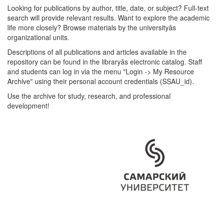
Looking for publications by author, title, date, or subject? Full-text
search will provide relevant results. Want to explore the academic
life more closely? Browse materials by the universityâs
organizational units.
Descriptions of all publications and articles available in the
repository can be found in the libraryâs electronic catalog. Staff
and students can log in via the menu "Login -> My Resource
Archive" using their personal account credentials (SSAU_id).
Use the archive for study, research, and professional
development!