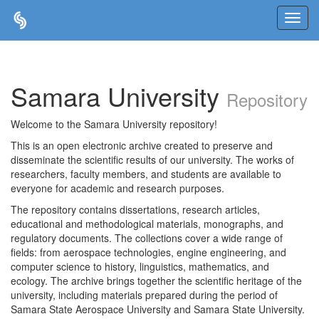
Skip
navigation
Samara University
Repository
Welcome to the Samara University repository!
This is an open electronic archive created to preserve and
disseminate the scientific results of our university. The works of
researchers, faculty members, and students are available to
everyone for academic and research purposes.
The repository contains dissertations, research articles,
educational and methodological materials, monographs, and
regulatory documents. The collections cover a wide range of
fields: from aerospace technologies, engine engineering, and
computer science to history, linguistics, mathematics, and
ecology. The archive brings together the scientific heritage of the
university, including materials prepared during the period of
Samara State Aerospace University and Samara State University.