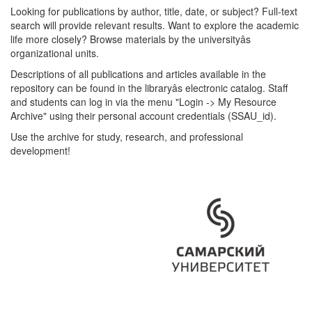
Looking for publications by author, title, date, or subject? Full-text
search will provide relevant results. Want to explore the academic
life more closely? Browse materials by the universityâs
organizational units.
Descriptions of all publications and articles available in the
repository can be found in the libraryâs electronic catalog. Staff
and students can log in via the menu "Login -> My Resource
Archive" using their personal account credentials (SSAU_id).
Use the archive for study, research, and professional
development!