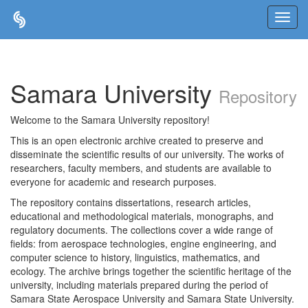
Skip
navigation
Samara University
Repository
Welcome to the Samara University repository!
This is an open electronic archive created to preserve and
disseminate the scientific results of our university. The works of
researchers, faculty members, and students are available to
everyone for academic and research purposes.
The repository contains dissertations, research articles,
educational and methodological materials, monographs, and
regulatory documents. The collections cover a wide range of
fields: from aerospace technologies, engine engineering, and
computer science to history, linguistics, mathematics, and
ecology. The archive brings together the scientific heritage of the
university, including materials prepared during the period of
Samara State Aerospace University and Samara State University.