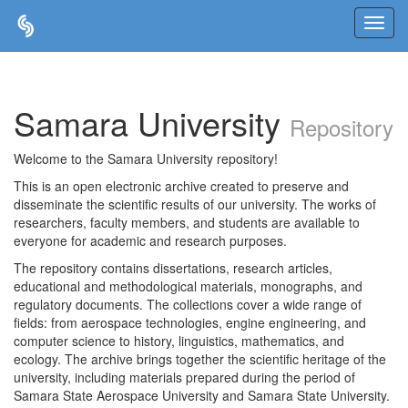
Skip
navigation
Samara University
Repository
Welcome to the Samara University repository!
This is an open electronic archive created to preserve and
disseminate the scientific results of our university. The works of
researchers, faculty members, and students are available to
everyone for academic and research purposes.
The repository contains dissertations, research articles,
educational and methodological materials, monographs, and
regulatory documents. The collections cover a wide range of
fields: from aerospace technologies, engine engineering, and
computer science to history, linguistics, mathematics, and
ecology. The archive brings together the scientific heritage of the
university, including materials prepared during the period of
Samara State Aerospace University and Samara State University.