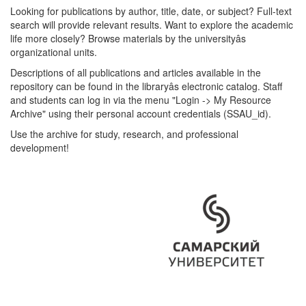
Looking for publications by author, title, date, or subject? Full-text
search will provide relevant results. Want to explore the academic
life more closely? Browse materials by the universityâs
organizational units.
Descriptions of all publications and articles available in the
repository can be found in the libraryâs electronic catalog. Staff
and students can log in via the menu "Login -> My Resource
Archive" using their personal account credentials (SSAU_id).
Use the archive for study, research, and professional
development!