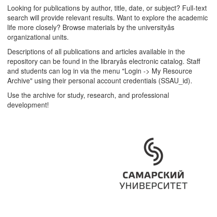
Looking for publications by author, title, date, or subject? Full-text
search will provide relevant results. Want to explore the academic
life more closely? Browse materials by the universityâs
organizational units.
Descriptions of all publications and articles available in the
repository can be found in the libraryâs electronic catalog. Staff
and students can log in via the menu "Login -> My Resource
Archive" using their personal account credentials (SSAU_id).
Use the archive for study, research, and professional
development!