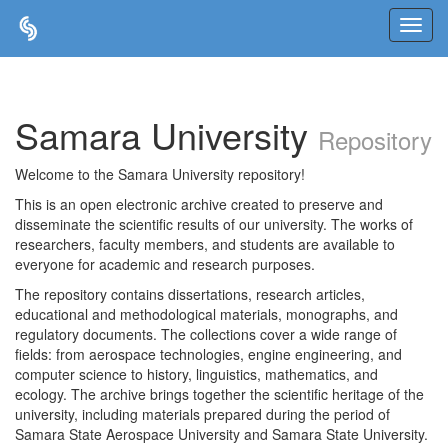
Skip
navigation
Samara University
Repository
Welcome to the Samara University repository!
This is an open electronic archive created to preserve and
disseminate the scientific results of our university. The works of
researchers, faculty members, and students are available to
everyone for academic and research purposes.
The repository contains dissertations, research articles,
educational and methodological materials, monographs, and
regulatory documents. The collections cover a wide range of
fields: from aerospace technologies, engine engineering, and
computer science to history, linguistics, mathematics, and
ecology. The archive brings together the scientific heritage of the
university, including materials prepared during the period of
Samara State Aerospace University and Samara State University.