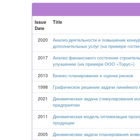
Issue
Title
Date
2020
Анализ деятельности и повышение конку
дополнительных услуг (на примере гости
2017
Анализ финансового состояния строител
улучшению (на примере ООО «Торус»)
2013
Бизнес-планирование и оценка рисков
1998
Графическое решение задачи линейного
2021
Динамическая задача стимулирования и
предприятии
2011
Динамическая модель оптимизации произ
продукции
2005
Динамические задачи планирования инвес