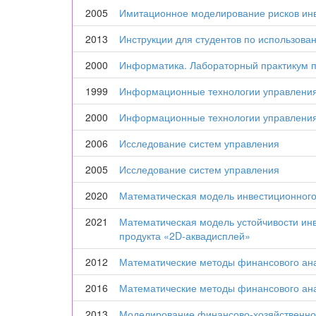
2005
Имитационное моделирование рисков инв
2013
Инструкции для студентов по использовани
2000
Информатика. Лабораторный практикум по
1999
Информационные технологии управлени
2000
Информационные технологии управлени
2006
Исследование систем управления
2005
Исследование систем управления
2020
Математическая модель инвестиционного 
2021
Математическая модель устойчивости инв
продукта «2D-аквадисплей»
2012
Математические методы финансового ан
2016
Математические методы финансового ан
2013
Моделирование финансово-хозяйственно