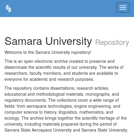
Skip
navigation
Samara University
Repository
Welcome to the Samara University repository!
This is an open electronic archive created to preserve and
disseminate the scientific results of our university. The works of
researchers, faculty members, and students are available to
everyone for academic and research purposes.
The repository contains dissertations, research articles,
educational and methodological materials, monographs, and
regulatory documents. The collections cover a wide range of
fields: from aerospace technologies, engine engineering, and
computer science to history, linguistics, mathematics, and
ecology. The archive brings together the scientific heritage of the
university, including materials prepared during the period of
Samara State Aerospace University and Samara State University.