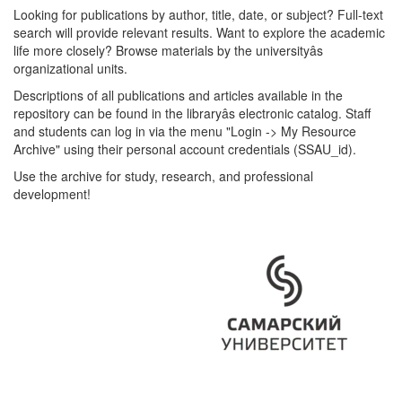
Looking for publications by author, title, date, or subject? Full-text
search will provide relevant results. Want to explore the academic
life more closely? Browse materials by the universityâs
organizational units.
Descriptions of all publications and articles available in the
repository can be found in the libraryâs electronic catalog. Staff
and students can log in via the menu "Login -> My Resource
Archive" using their personal account credentials (SSAU_id).
Use the archive for study, research, and professional
development!