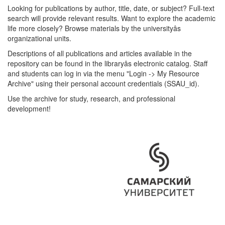
Looking for publications by author, title, date, or subject? Full-text
search will provide relevant results. Want to explore the academic
life more closely? Browse materials by the universityâs
organizational units.
Descriptions of all publications and articles available in the
repository can be found in the libraryâs electronic catalog. Staff
and students can log in via the menu "Login -> My Resource
Archive" using their personal account credentials (SSAU_id).
Use the archive for study, research, and professional
development!