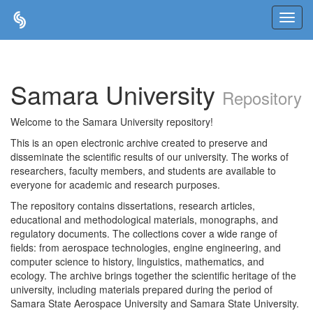
Skip
navigation
Samara University
Repository
Welcome to the Samara University repository!
This is an open electronic archive created to preserve and
disseminate the scientific results of our university. The works of
researchers, faculty members, and students are available to
everyone for academic and research purposes.
The repository contains dissertations, research articles,
educational and methodological materials, monographs, and
regulatory documents. The collections cover a wide range of
fields: from aerospace technologies, engine engineering, and
computer science to history, linguistics, mathematics, and
ecology. The archive brings together the scientific heritage of the
university, including materials prepared during the period of
Samara State Aerospace University and Samara State University.