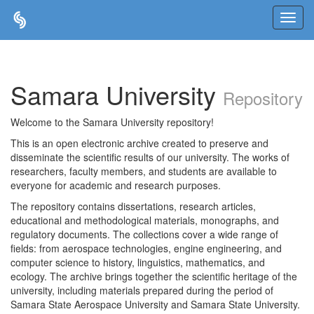
Skip
navigation
Samara University
Repository
Welcome to the Samara University repository!
This is an open electronic archive created to preserve and
disseminate the scientific results of our university. The works of
researchers, faculty members, and students are available to
everyone for academic and research purposes.
The repository contains dissertations, research articles,
educational and methodological materials, monographs, and
regulatory documents. The collections cover a wide range of
fields: from aerospace technologies, engine engineering, and
computer science to history, linguistics, mathematics, and
ecology. The archive brings together the scientific heritage of the
university, including materials prepared during the period of
Samara State Aerospace University and Samara State University.