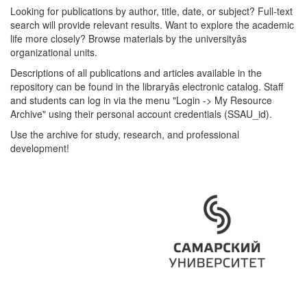
Looking for publications by author, title, date, or subject? Full-text
search will provide relevant results. Want to explore the academic
life more closely? Browse materials by the universityâs
organizational units.
Descriptions of all publications and articles available in the
repository can be found in the libraryâs electronic catalog. Staff
and students can log in via the menu "Login -> My Resource
Archive" using their personal account credentials (SSAU_id).
Use the archive for study, research, and professional
development!