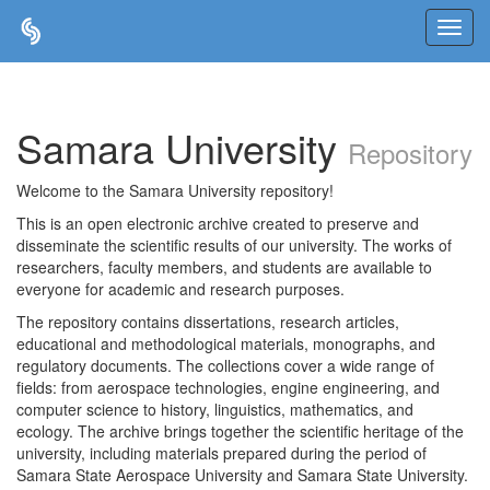
Skip
navigation
Samara University
Repository
Welcome to the Samara University repository!
This is an open electronic archive created to preserve and
disseminate the scientific results of our university. The works of
researchers, faculty members, and students are available to
everyone for academic and research purposes.
The repository contains dissertations, research articles,
educational and methodological materials, monographs, and
regulatory documents. The collections cover a wide range of
fields: from aerospace technologies, engine engineering, and
computer science to history, linguistics, mathematics, and
ecology. The archive brings together the scientific heritage of the
university, including materials prepared during the period of
Samara State Aerospace University and Samara State University.