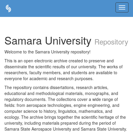
Skip
navigation
Samara University
Repository
Welcome to the Samara University repository!
This is an open electronic archive created to preserve and
disseminate the scientific results of our university. The works of
researchers, faculty members, and students are available to
everyone for academic and research purposes.
The repository contains dissertations, research articles,
educational and methodological materials, monographs, and
regulatory documents. The collections cover a wide range of
fields: from aerospace technologies, engine engineering, and
computer science to history, linguistics, mathematics, and
ecology. The archive brings together the scientific heritage of the
university, including materials prepared during the period of
Samara State Aerospace University and Samara State University.