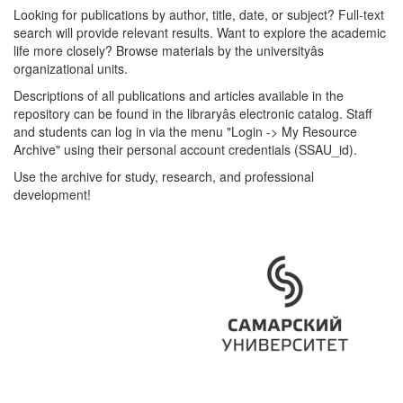
Looking for publications by author, title, date, or subject? Full-text
search will provide relevant results. Want to explore the academic
life more closely? Browse materials by the universityâs
organizational units.
Descriptions of all publications and articles available in the
repository can be found in the libraryâs electronic catalog. Staff
and students can log in via the menu "Login -> My Resource
Archive" using their personal account credentials (SSAU_id).
Use the archive for study, research, and professional
development!