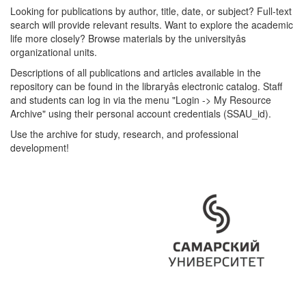
Looking for publications by author, title, date, or subject? Full-text
search will provide relevant results. Want to explore the academic
life more closely? Browse materials by the universityâs
organizational units.
Descriptions of all publications and articles available in the
repository can be found in the libraryâs electronic catalog. Staff
and students can log in via the menu "Login -> My Resource
Archive" using their personal account credentials (SSAU_id).
Use the archive for study, research, and professional
development!