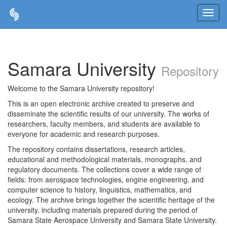
Skip
navigation
Samara University
Repository
Welcome to the Samara University repository!
This is an open electronic archive created to preserve and
disseminate the scientific results of our university. The works of
researchers, faculty members, and students are available to
everyone for academic and research purposes.
The repository contains dissertations, research articles,
educational and methodological materials, monographs, and
regulatory documents. The collections cover a wide range of
fields: from aerospace technologies, engine engineering, and
computer science to history, linguistics, mathematics, and
ecology. The archive brings together the scientific heritage of the
university, including materials prepared during the period of
Samara State Aerospace University and Samara State University.