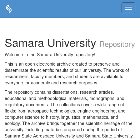
Skip
navigation
Samara University
Repository
Welcome to the Samara University repository!
This is an open electronic archive created to preserve and
disseminate the scientific results of our university. The works of
researchers, faculty members, and students are available to
everyone for academic and research purposes.
The repository contains dissertations, research articles,
educational and methodological materials, monographs, and
regulatory documents. The collections cover a wide range of
fields: from aerospace technologies, engine engineering, and
computer science to history, linguistics, mathematics, and
ecology. The archive brings together the scientific heritage of the
university, including materials prepared during the period of
Samara State Aerospace University and Samara State University.