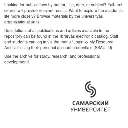
Looking for publications by author, title, date, or subject? Full-text
search will provide relevant results. Want to explore the academic
life more closely? Browse materials by the universityâs
organizational units.
Descriptions of all publications and articles available in the
repository can be found in the libraryâs electronic catalog. Staff
and students can log in via the menu "Login -> My Resource
Archive" using their personal account credentials (SSAU_id).
Use the archive for study, research, and professional
development!