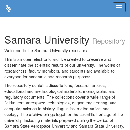
Skip
navigation
Samara University
Repository
Welcome to the Samara University repository!
This is an open electronic archive created to preserve and
disseminate the scientific results of our university. The works of
researchers, faculty members, and students are available to
everyone for academic and research purposes.
The repository contains dissertations, research articles,
educational and methodological materials, monographs, and
regulatory documents. The collections cover a wide range of
fields: from aerospace technologies, engine engineering, and
computer science to history, linguistics, mathematics, and
ecology. The archive brings together the scientific heritage of the
university, including materials prepared during the period of
Samara State Aerospace University and Samara State University.