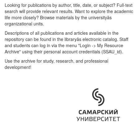
Looking for publications by author, title, date, or subject? Full-text
search will provide relevant results. Want to explore the academic
life more closely? Browse materials by the universityâs
organizational units.
Descriptions of all publications and articles available in the
repository can be found in the libraryâs electronic catalog. Staff
and students can log in via the menu "Login -> My Resource
Archive" using their personal account credentials (SSAU_id).
Use the archive for study, research, and professional
development!